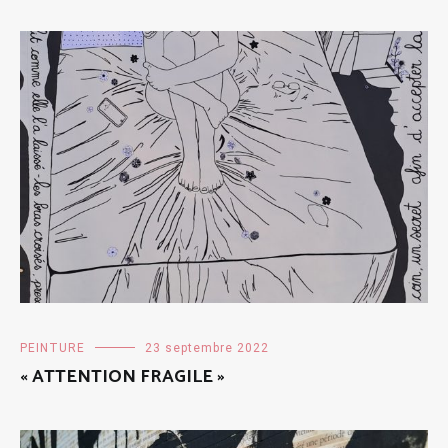
PEINTURE
23 septembre 2022
« ATTENTION FRAGILE »