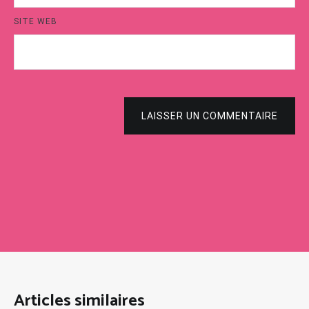
SITE WEB
LAISSER UN COMMENTAIRE
Articles similaires