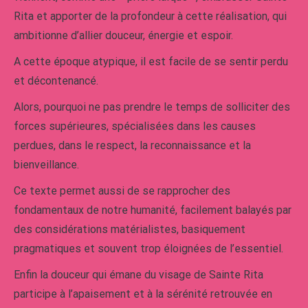
Rita et apporter de la profondeur à cette réalisation, qui
ambitionne d’allier douceur, énergie et espoir.
A cette époque atypique, il est facile de se sentir perdu
et décontenancé.
Alors, pourquoi ne pas prendre le temps de solliciter des
forces supérieures, spécialisées dans les causes
perdues, dans le respect, la reconnaissance et la
bienveillance.
Ce texte permet aussi de se rapprocher des
fondamentaux de notre humanité, facilement balayés par
des considérations matérialistes, basiquement
pragmatiques et souvent trop éloignées de l’essentiel.
Enfin la douceur qui émane du visage de Sainte Rita
participe à l’apaisement et à la sérénité retrouvée en