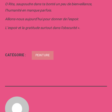
O Rita, saupoudre dans ta bonté un peu de bienveillance,
l’humanité en manque parfois.
Allions-nous aujourd’hui pour donner de l’espoir.
L’espoir et la gratitude surtout dans l’obscurité ».
CATÉGORIE :
PEINTURE