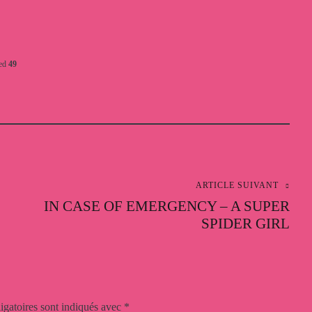
ed
49
ARTICLE SUIVANT
IN CASE OF EMERGENCY – A SUPER
SPIDER GIRL
igatoires sont indiqués avec
*