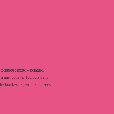
technique mixte – peinture,
 à une, collage. Toujours dans
 des bombes de peinture utilisées.