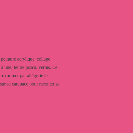
peinture acrylique, collage
à une, feutre posca, vernis. Le
exprimer par allégorie les
sur sa carapace pour raconter sa